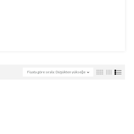
Fiyata göre sırala: Düşükten yükseğe