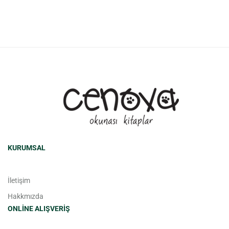
KURUMSAL
İletişim
Hakkmızda
ONLINE ALIŞVERIŞ