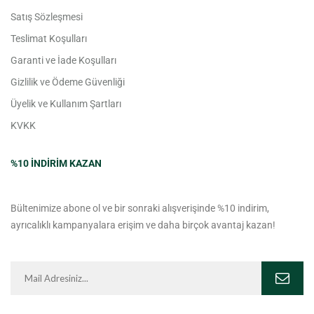
Satış Sözleşmesi
Teslimat Koşulları
Garanti ve İade Koşulları
Gizlilik ve Ödeme Güvenliği
Üyelik ve Kullanım Şartları
KVKK
%10 INDIRIM KAZAN
Bültenimize abone ol ve bir sonraki alışverişinde %10 indirim,
ayrıcalıklı kampanyalara erişim ve daha birçok avantaj kazan!