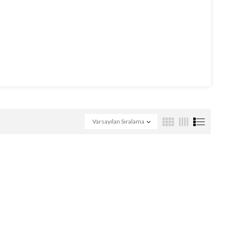
Varsayılan Sıralama