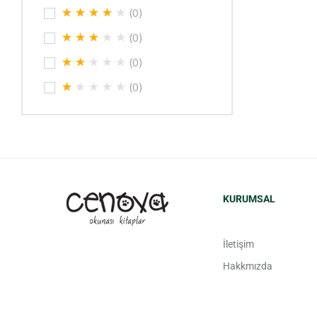
(0)
(0)
(0)
(0)
KURUMSAL
İletişim
Hakkmızda