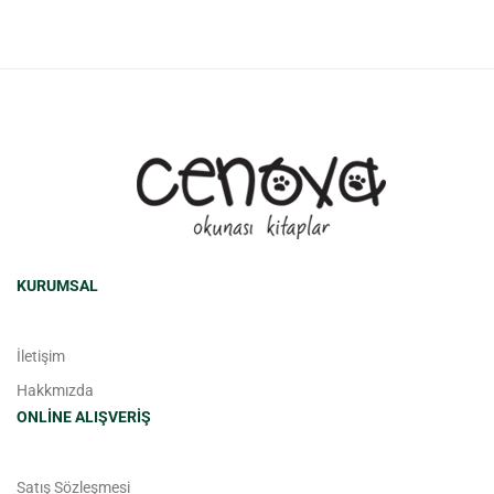
KURUMSAL
İletişim
Hakkmızda
ONLINE ALIŞVERIŞ
Satış Sözleşmesi