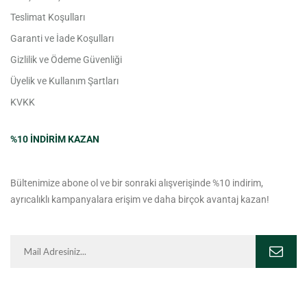
Teslimat Koşulları
Garanti ve İade Koşulları
Gizlilik ve Ödeme Güvenliği
Üyelik ve Kullanım Şartları
KVKK
%10 INDIRIM KAZAN
Bültenimize abone ol ve bir sonraki alışverişinde %10 indirim,
ayrıcalıklı kampanyalara erişim ve daha birçok avantaj kazan!