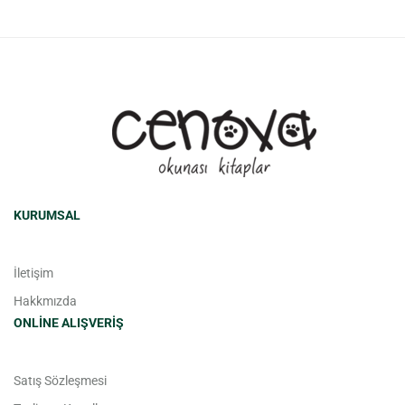
KURUMSAL
İletişim
Hakkmızda
ONLINE ALIŞVERIŞ
Satış Sözleşmesi