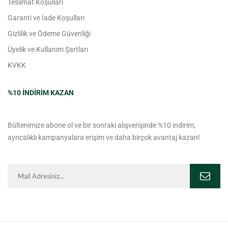
Teslimat Koşulları
Garanti ve İade Koşulları
Gizlilik ve Ödeme Güvenliği
Üyelik ve Kullanım Şartları
KVKK
%10 INDIRIM KAZAN
Bültenimize abone ol ve bir sonraki alışverişinde %10 indirim,
ayrıcalıklı kampanyalara erişim ve daha birçok avantaj kazan!