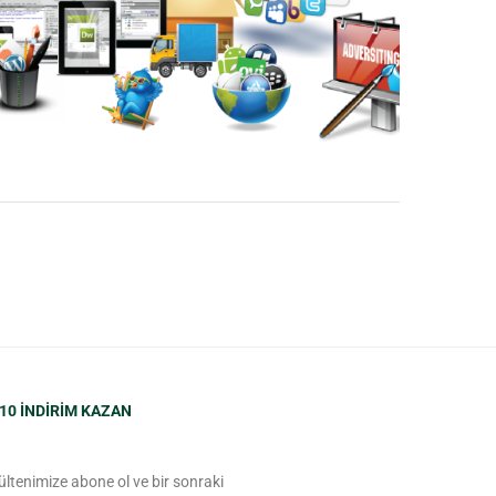
10 INDIRIM KAZAN
ültenimize abone ol ve bir sonraki