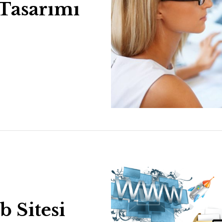
 Tasarımı
 Sitesi