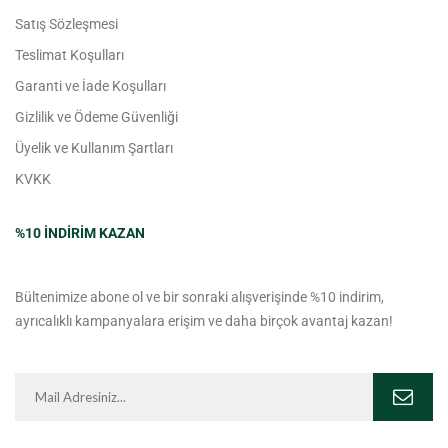
Satış Sözleşmesi
Teslimat Koşulları
Garanti ve İade Koşulları
Gizlilik ve Ödeme Güvenliği
Üyelik ve Kullanım Şartları
KVKK
%10 INDIRIM KAZAN
Bültenimize abone ol ve bir sonraki alışverişinde %10 indirim,
ayrıcalıklı kampanyalara erişim ve daha birçok avantaj kazan!