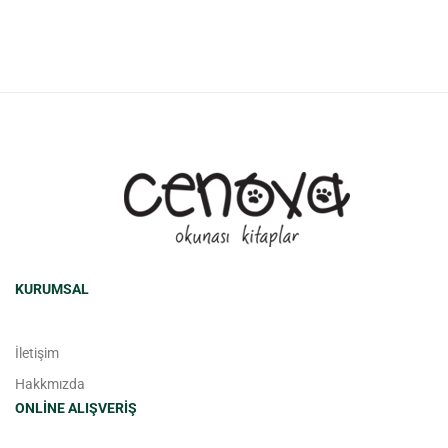
KURUMSAL
İletişim
Hakkmızda
ONLINE ALIŞVERIŞ