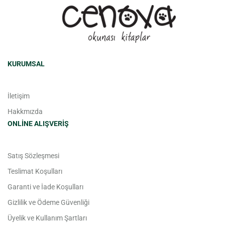
KURUMSAL
İletişim
Hakkmızda
ONLINE ALIŞVERIŞ
Satış Sözleşmesi
Teslimat Koşulları
Garanti ve İade Koşulları
Gizlilik ve Ödeme Güvenliği
Üyelik ve Kullanım Şartları