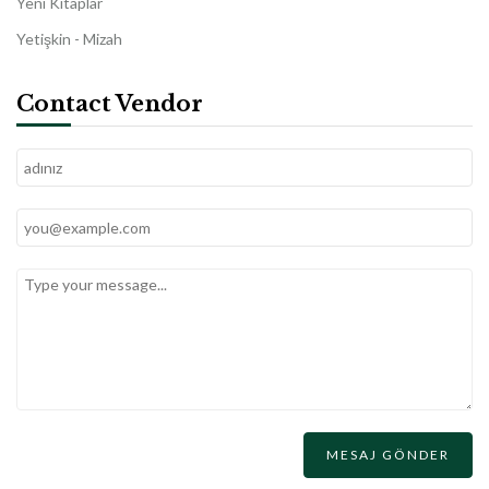
Yeni Kitaplar
Yetişkin - Mizah
Contact Vendor