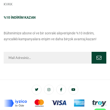
KVKK
%10 INDIRIM KAZAN
Bültenimize abone ol ve bir sonraki alışverişinde %10 indirim,
ayrıcalıklı kampanyalara erişim ve daha birçok avantaj kazan!