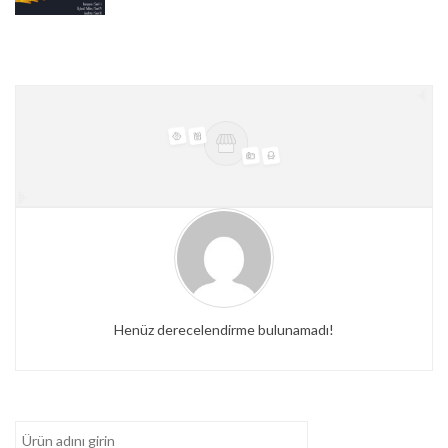
Henüz derecelendirme bulunamadı!