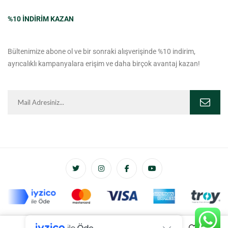
%10 INDIRIM KAZAN
Bültenimize abone ol ve bir sonraki alışverişinde %10 indirim,
ayrıcalıklı kampanyalara erişim ve daha birçok avantaj kazan!