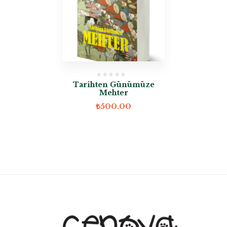
Tarihten Günümüze
Mehter
₺
500.00