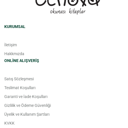
KURUMSAL
İletişim
Hakkmızda
ONLINE ALIŞVERIŞ
Satış Sözleşmesi
Teslimat Koşulları
Garanti ve İade Koşulları
Gizlilik ve Ödeme Güvenliği
Üyelik ve Kullanım Şartları
KVKK