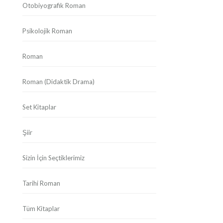
Otobiyografik Roman
Psikolojik Roman
Roman
Roman (Didaktik Drama)
Set Kitaplar
Şiir
Sizin İçin Seçtiklerimiz
Tarihi Roman
Tüm Kitaplar