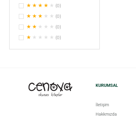
(0)
(0)
(0)
(0)
KURUMSAL
İletişim
Hakkmızda