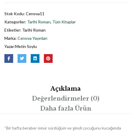
Stok Kodu:
Cenova11
Kategoriler:
Tarihi Roman
,
Tüm Kitaplar
Etiketler:
Tarihi Roman
Marka:
Cenova Yayınları
Yazar:
Metin Soylu
Açıklama
Değerlendirmeler (0)
Daha fazla Ürün
“Bir hafta beraber ömür sürdüğüm ve şimdi çocuğunu kucağımda