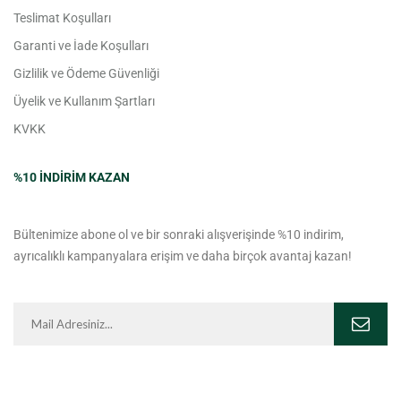
Teslimat Koşulları
Garanti ve İade Koşulları
Gizlilik ve Ödeme Güvenliği
Üyelik ve Kullanım Şartları
KVKK
%10 INDIRIM KAZAN
Bültenimize abone ol ve bir sonraki alışverişinde %10 indirim,
ayrıcalıklı kampanyalara erişim ve daha birçok avantaj kazan!