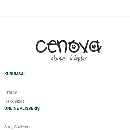
KURUMSAL
İletişim
Hakkmızda
ONLINE ALIŞVERIŞ
Satış Sözleşmesi