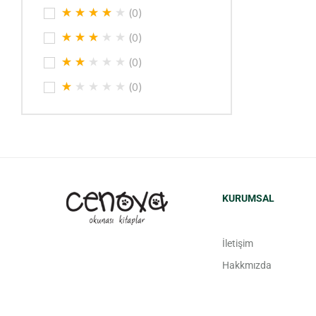
(0)
(0)
(0)
(0)
KURUMSAL
İletişim
Hakkmızda