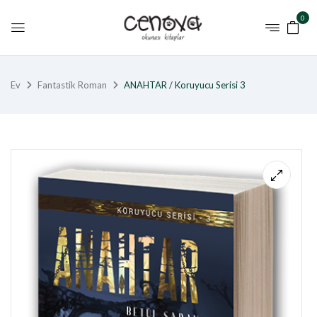
0
Ev
Fantastik Roman
ANAHTAR / Koruyucu Serisi 3