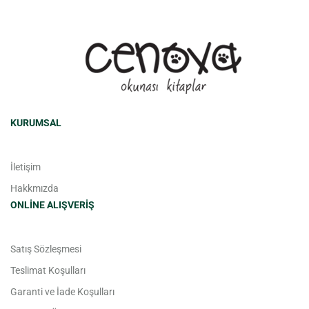
KURUMSAL
İletişim
Hakkmızda
ONLINE ALIŞVERIŞ
Satış Sözleşmesi
Teslimat Koşulları
Garanti ve İade Koşulları