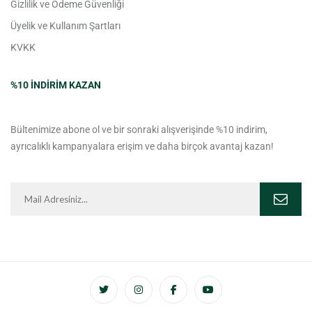
Gizlilik ve Ödeme Güvenliği
Üyelik ve Kullanım Şartları
KVKK
%10 INDIRIM KAZAN
Bültenimize abone ol ve bir sonraki alışverişinde %10 indirim,
ayrıcalıklı kampanyalara erişim ve daha birçok avantaj kazan!