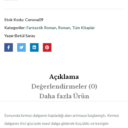
Stok Kodu:
Cenova09
Kategoriler:
Fantastik Roman
,
Roman
,
Tüm Kitaplar
Yazar:
Betül Saray
Açıklama
Değerlendirmeler (0)
Daha fazla Ürün
Sonunda kırmızı dalganın kapladığı alan artmaya başlamıştı. Kırmızı
dalganın itici gücüyle mavi dalga giderek küçüldü ve kesişim