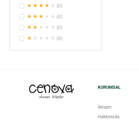
(0)
(0)
(0)
(0)
KURUMSAL
İletişim
Hakkmızda